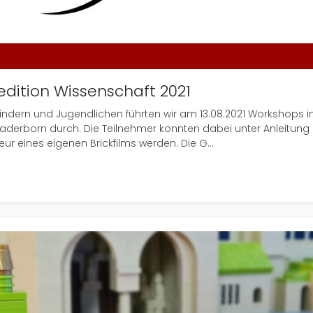
edition Wissenschaft 2021
indern und Jugendlichen führten wir am 13.08.2021 Workshops 
aderborn durch. Die Teilnehmer konnten dabei unter Anleitung
 eines eigenen Brickfilms werden. Die G...