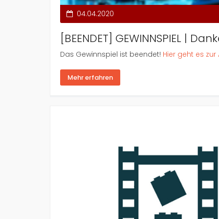
04.04.2020
[BEENDET] GEWINNSPIEL | Dank
Das Gewinnspiel ist beendet!
Hier geht es zur
Mehr erfahren