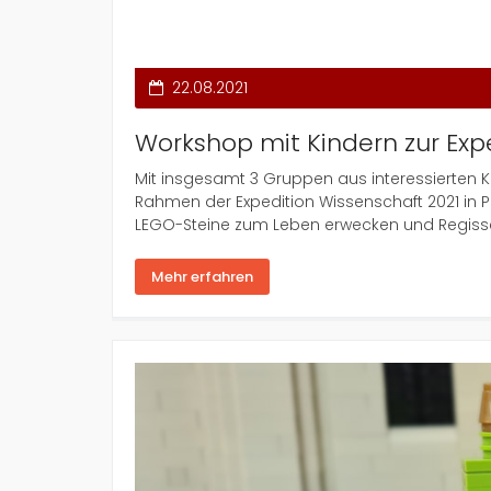
22.08.2021
Workshop mit Kindern zur Exp
Mit insgesamt 3 Gruppen aus interessierten K
Rahmen der Expedition Wissenschaft 2021 in P
LEGO-Steine zum Leben erwecken und Regisseur
Mehr erfahren