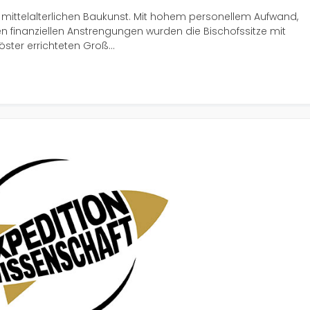
 mittelalterlichen Baukunst. Mit hohem personellem Aufwand,
finanziellen Anstrengungen wurden die Bischofssitze mit
ster errichteten Groß...