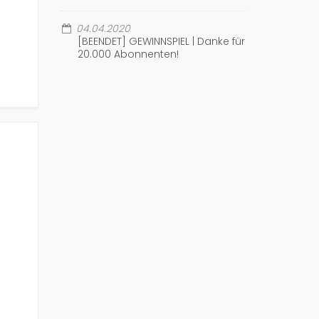
04.04.2020
[BEENDET] GEWINNSPIEL | Danke für
20.000 Abonnenten!