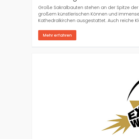
Große Sakralbauten stehen an der Spitze der
großem künstlerischen Können und immensen 
Kathedralkirchen ausgestattet. Auch reiche Klö
Mehr erfahren