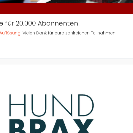
e für 20.000 Abonnenten!
 Auflösung.
Vielen Dank für eure zahlreichen Teilnahmen!