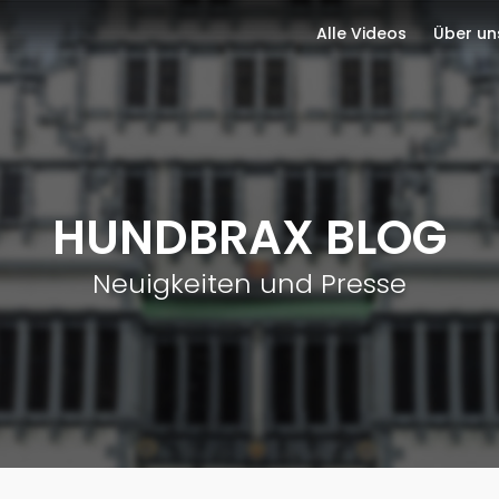
Alle Videos
Über un
HUNDBRAX BLOG
Neuigkeiten und Presse