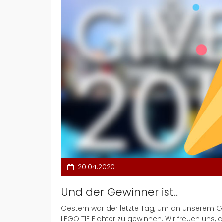
20.04.2020
Und der Gewinner ist..
Gestern war der letzte Tag, um an unserem G
LEGO TIE Fighter zu gewinnen. Wir freuen un