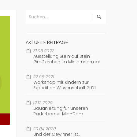
AKTUELLE BEITRÄGE
31.05.2022
Ausstellung Stein auf Stein -
Großkirchen im Miniaturformat
22.08.2021
Workshop mit Kindern zur
Expedition Wissenschaft 2021
12.12.2020
Bauanleitung für unseren
Paderborner Mini-Dom
20.04.2020
Und der Gewinner ist..