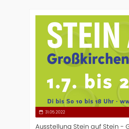
31.05.2022
Ausstellung Stein auf Stein -