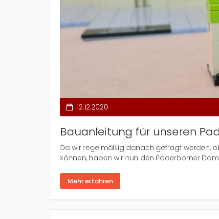
12.12.2020
Bauanleitung für unseren Pa
Da wir regelmäßig danach gefragt werden, ob 
können, haben wir nun den Paderborner Dom
Mehr erfahren