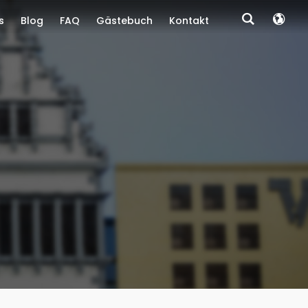
s
Blog
FAQ
Gästebuch
Kontakt