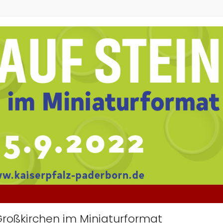
 Großkirchen im Miniaturformat