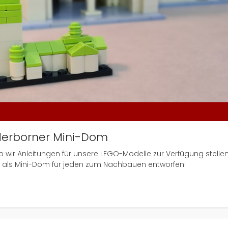
derborner Mini-Dom
wir Anleitungen für unsere LEGO-Modelle zur Verfügung stelle
 als Mini-Dom für jeden zum Nachbauen entworfen!