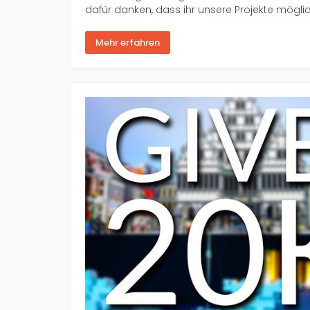
dafür danken, dass ihr unsere Projekte mögl
Mehr erfahren