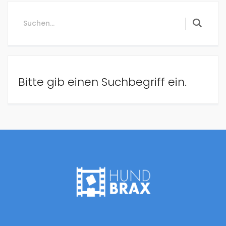
Bitte gib einen Suchbegriff ein.