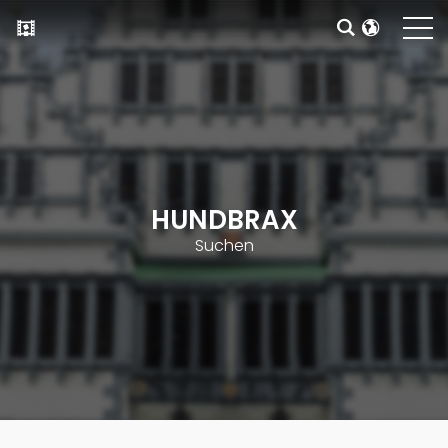
HUNDBRAX
Suchen