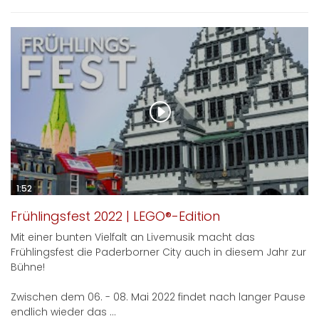
1:52
Frühlingsfest 2022 | LEGO®-Edition
Mit einer bunten Vielfalt an Livemusik macht das
Frühlingsfest die Paderborner City auch in diesem Jahr zur
Bühne!
Zwischen dem 06. - 08. Mai 2022 findet nach langer Pause
endlich wieder das ...