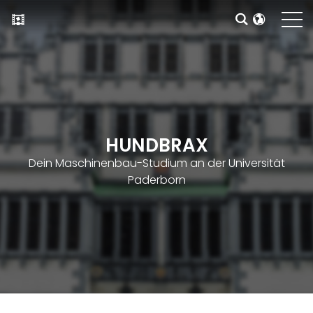
HUNDBRAX
Dein Maschinenbau-Studium an der Universität
Paderborn