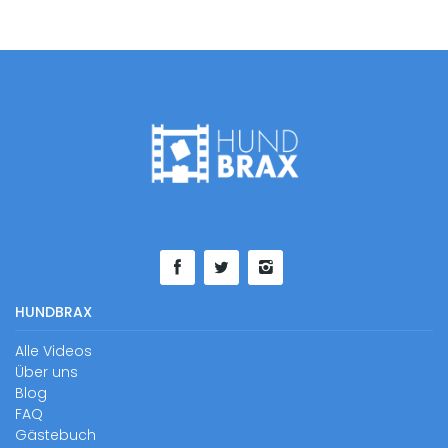
HUNDBRAX
Alle Videos
Über uns
Blog
FAQ
Gästebuch