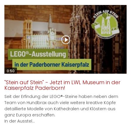
0:50
"Stein auf Stein" - Jetzt im LWL Museum in der
Kaiserpfalz Paderborn!
Seit der Erfindung der LEGO®-Steine haben neben dem
Team von Hundbrax auch viele weitere kreative Köpfe
detaillierte Modelle von Kathedralen und Klöstern aus
ganz Europa erschaffen.
In der Ausstel...