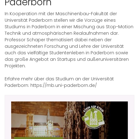
Paderborn
In Kooperation mit der Maschinenbau-Fakultät der
Universität Paderborn stellen wir die Vorzüge eines
Studiums in Paderborn in einer Mischung aus Stop-Motion
Technik und atmosphärischen Realaufnahmen dar.
Professor Schaper thematisiert dabei neben der
ausgezeichneten Forschung und Lehre der Universität
auch das vielfältige Studentenleben in Paderborn sowie
das große Angebot an Startups und außeruniversitären
Projekten.
Erfahre mehr über das Studium an der Universität
Paderborn: https://mb.uni-paderborn.de/