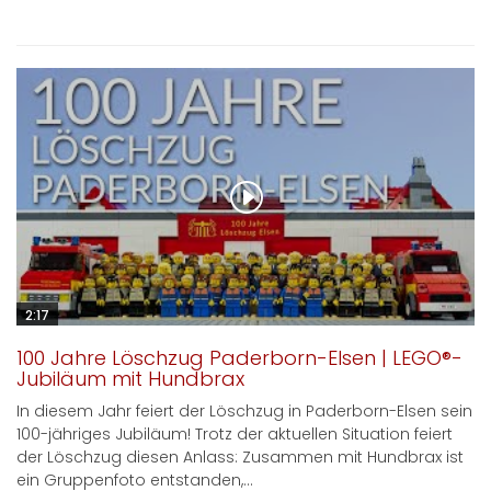
2:17
100 Jahre Löschzug Paderborn-Elsen | LEGO®-
Jubiläum mit Hundbrax
In diesem Jahr feiert der Löschzug in Paderborn-Elsen sein
100-jähriges Jubiläum! Trotz der aktuellen Situation feiert
der Löschzug diesen Anlass: Zusammen mit Hundbrax ist
ein Gruppenfoto entstanden,...