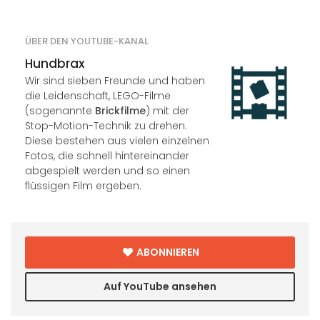
ÜBER DEN YOUTUBE-KANAL
Hundbrax
Wir sind sieben Freunde und haben
die Leidenschaft, LEGO-Filme
(sogenannte
Brickfilme
) mit der
Stop-Motion-Technik zu drehen.
Diese bestehen aus vielen einzelnen
Fotos, die schnell hintereinander
abgespielt werden und so einen
flüssigen Film ergeben.
ABONNIEREN
Auf YouTube ansehen