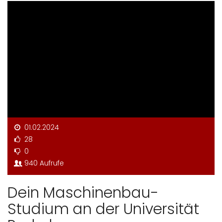
01.02.2024
28
0
940 Aufrufe
Dein Maschinenbau-
Studium an der Universität