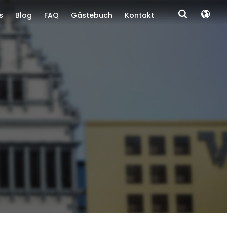
s
Blog
FAQ
Gästebuch
Kontakt