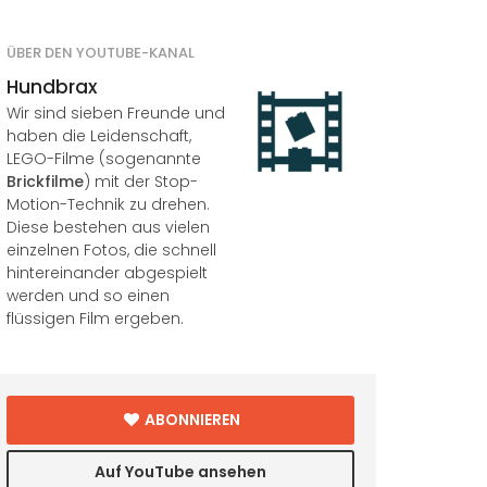
ÜBER DEN YOUTUBE-KANAL
Hundbrax
Wir sind sieben Freunde und
haben die Leidenschaft,
LEGO-Filme (sogenannte
Brickfilme
) mit der Stop-
Motion-Technik zu drehen.
Diese bestehen aus vielen
einzelnen Fotos, die schnell
hintereinander abgespielt
werden und so einen
flüssigen Film ergeben.
ABONNIEREN
Auf YouTube ansehen