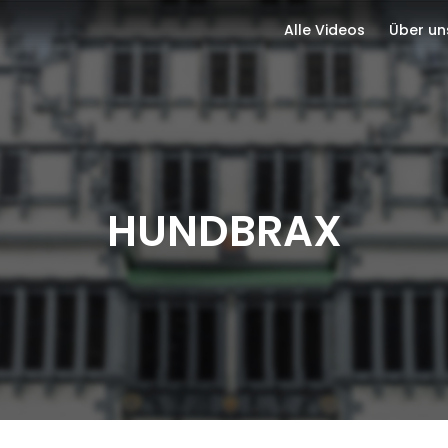
Alle Videos
Über un
HUNDBRAX