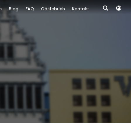
s
Blog
FAQ
Gästebuch
Kontakt