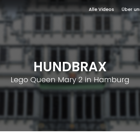
Alle Videos
Über un
HUNDBRAX
Lego Queen Mary 2 in Hamburg