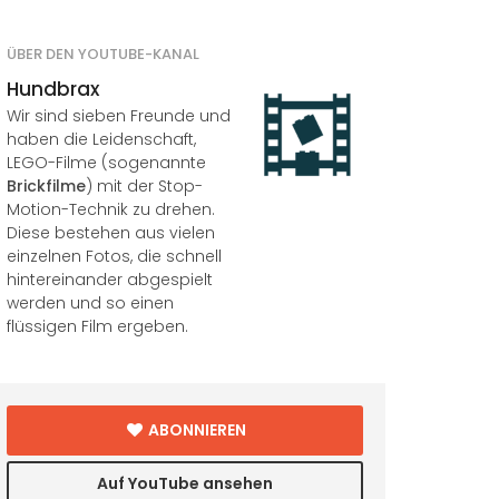
ÜBER DEN YOUTUBE-KANAL
Hundbrax
Wir sind sieben Freunde und
haben die Leidenschaft,
LEGO-Filme (sogenannte
Brickfilme
) mit der Stop-
Motion-Technik zu drehen.
Diese bestehen aus vielen
einzelnen Fotos, die schnell
hintereinander abgespielt
werden und so einen
flüssigen Film ergeben.
ABONNIEREN
Auf YouTube ansehen