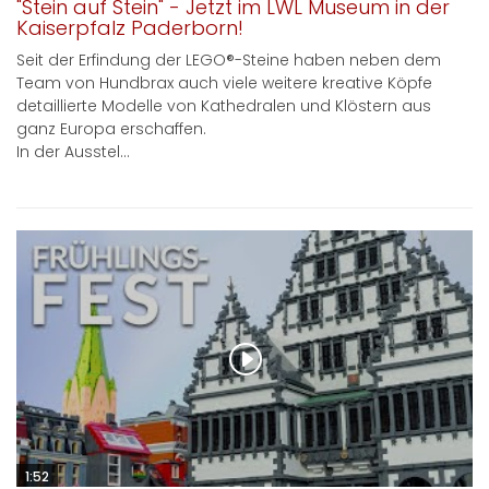
"Stein auf Stein" - Jetzt im LWL Museum in der
Kaiserpfalz Paderborn!
Seit der Erfindung der LEGO®-Steine haben neben dem
Team von Hundbrax auch viele weitere kreative Köpfe
detaillierte Modelle von Kathedralen und Klöstern aus
ganz Europa erschaffen.
In der Ausstel...
1:52