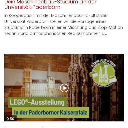
Dein Maschinenbau-Studium an der
Universität Paderborn
In Kooperation mit der Maschinenbau-Fakultät der
Universität Paderborn stellen wir die Vorzüge eines
Studiums in Paderborn in einer Mischung aus Stop-Motion
Technik und atmosphärischen Realaufnahmen d...
0:50