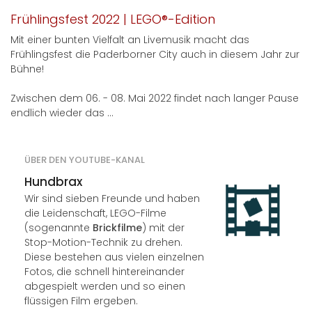
Frühlingsfest 2022 | LEGO®-Edition
Mit einer bunten Vielfalt an Livemusik macht das
Frühlingsfest die Paderborner City auch in diesem Jahr zur
Bühne!
Zwischen dem 06. - 08. Mai 2022 findet nach langer Pause
endlich wieder das ...
ÜBER DEN YOUTUBE-KANAL
Hundbrax
Wir sind sieben Freunde und haben
die Leidenschaft, LEGO-Filme
(sogenannte
Brickfilme
) mit der
Stop-Motion-Technik zu drehen.
Diese bestehen aus vielen einzelnen
Fotos, die schnell hintereinander
abgespielt werden und so einen
flüssigen Film ergeben.