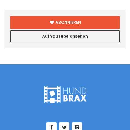
ABONNIEREN
Auf YouTube ansehen