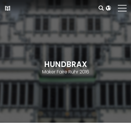
HUNDBRAX
Maker Faire Ruhr 2016